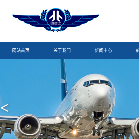
网站首页
关于我们
新闻中心
<