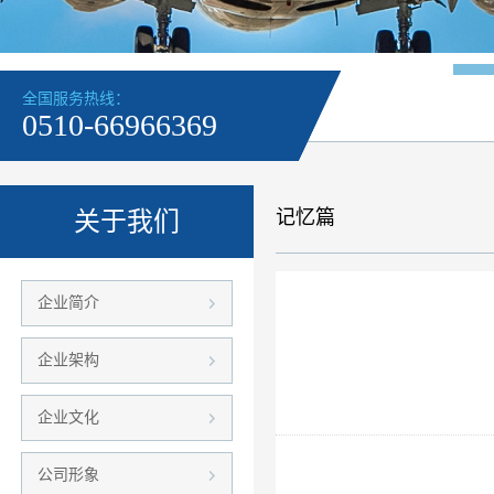
全国服务热线：
0510-66966369
记忆篇
关于
我们
企业简介
企业架构
企业文化
公司形象