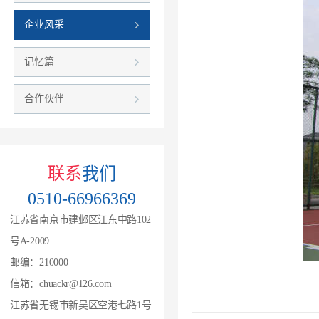
企业风采
记忆篇
合作伙伴
联系
我们
0510-66966369
江苏省南京市建邺区江东中路102
号A-2009
邮编：210000
信箱：chuackr@126.com
江苏省无锡市新吴区空港七路1号