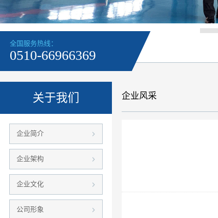
全国服务热线：
0510-66966369
企业风采
关于
我们
企业简介
企业架构
企业文化
公司形象