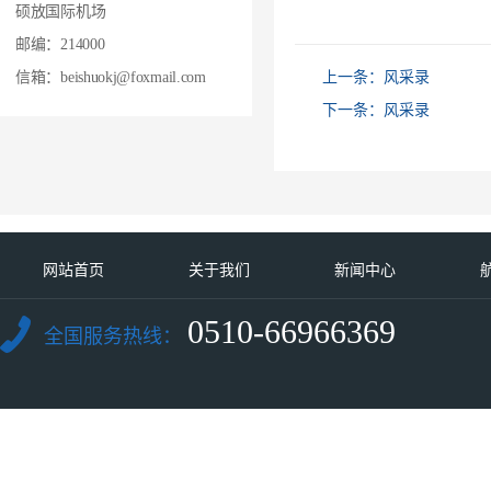
硕放国际机场
邮编：214000
信箱：beishuokj@foxmail.com
上一条：
风采录
下一条：
风采录
网站首页
关于我们
新闻中心
0510-66966369
全国服务热线：