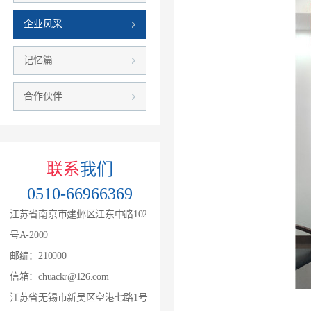
企业风采
记忆篇
合作伙伴
联系
我们
0510-66966369
江苏省南京市建邺区江东中路102
号A-2009
邮编：210000
信箱：chuackr@126.com
江苏省无锡市新吴区空港七路1号