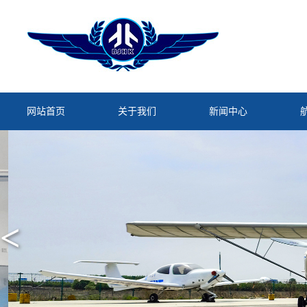
网站首页
关于我们
新闻中心
<