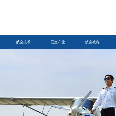
航空技术
低空产业
航空教育