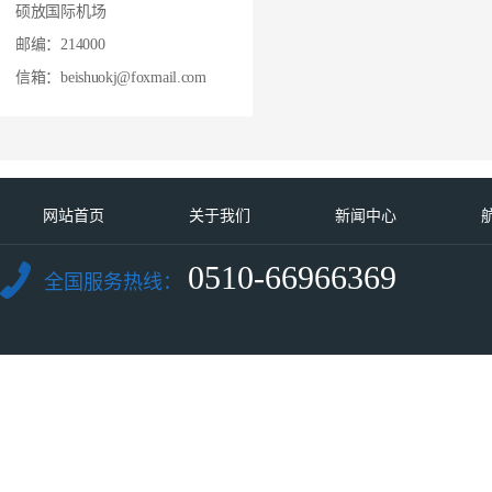
硕放国际机场
邮编：214000
信箱：beishuokj@foxmail.com
网站首页
关于我们
新闻中心
0510-66966369
全国服务热线：