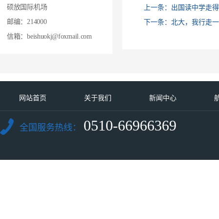
硕放国际机场
上一条：
出国读中学走得
邮编：214000
下一条：
北大，我行走一
信箱：beishuokj@foxmail.com
网站首页
关于我们
新闻中心
0510-66966369
全国服务热线：