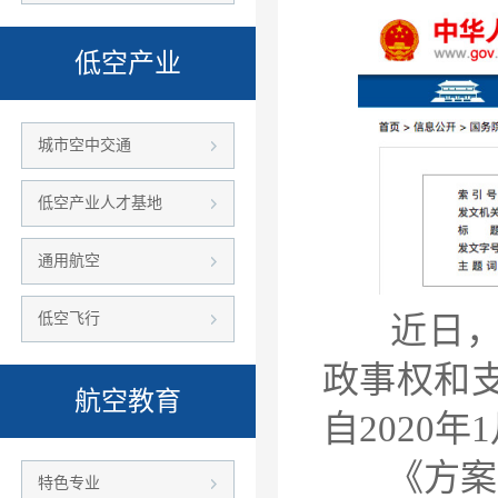
低空产业
城市空中交通
低空产业人才基地
通用航空
低空飞行
近日，国
政事权和
航空教育
自2020年
《方案》
特色专业