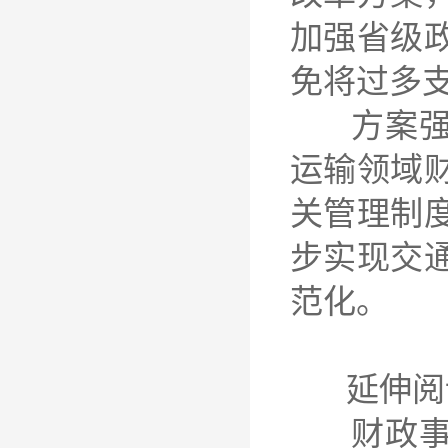
加强省级
免将过多
方案强调
运输领域
关管理制
步实现交
范化。
延伸阅
财政事权