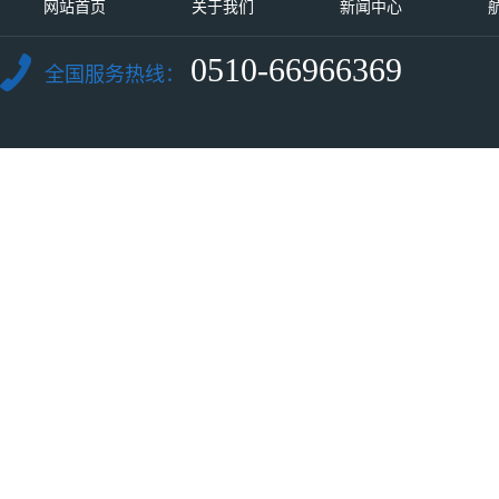
网站首页
关于我们
新闻中心
0510-66966369
全国服务热线：