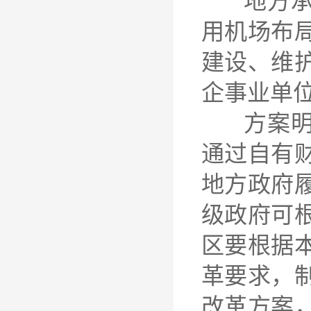
地方承担
用机场布
建设、维
企事业单
方案明确
通过自有
地方政府
级政府可
区要根据
革要求，
改革方案