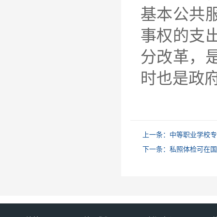
基本公共
事权的支
分改革，
时也是政
上一条：
中等职业学校专
下一条：
私照体检可在国