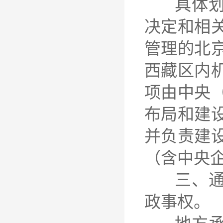
具体划分
决定和相
管理的北
西藏区内
项由中央
布局和建
并负责建
（含中央
三、通用
政事权。