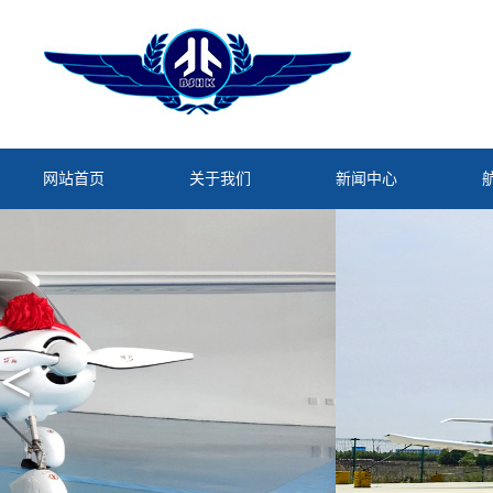
网站首页
关于我们
新闻中心
<