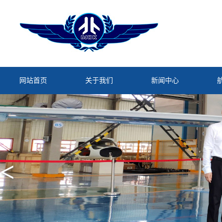
网站首页
关于我们
新闻中心
<