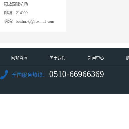
硕放国际机场
邮编：214000
信箱：beishuokj@foxmail.com
网站首页
关于我们
新闻中心
0510-66966369
全国服务热线：