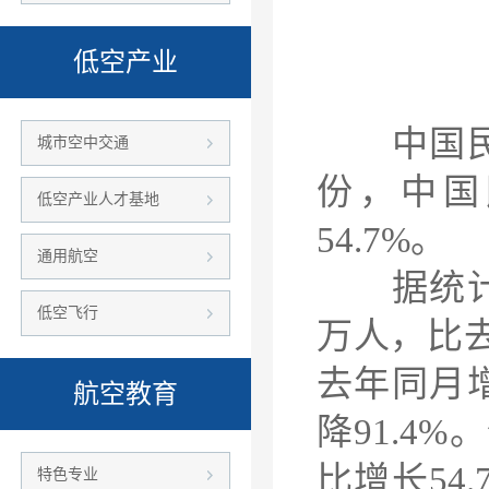
低空产业
中国民航
城市空中交通
份，中国
低空产业人才基地
54.7%。
通用航空
据统计，2
低空飞行
万人，比去
去年同月增
航空教育
降91.4
比增长54
特色专业