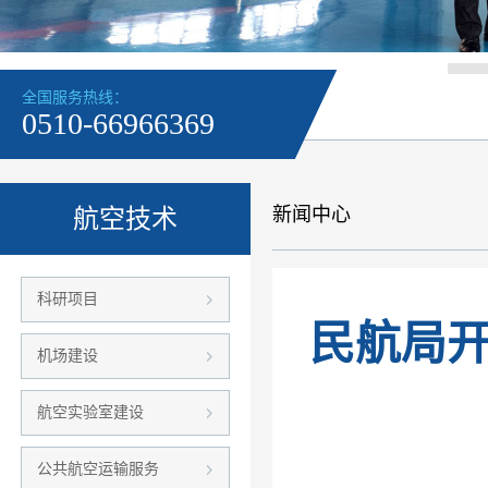
全国服务热线：
0510-66966369
新闻中心
航空技术
科研项目
民航局
机场建设
航空实验室建设
公共航空运输服务