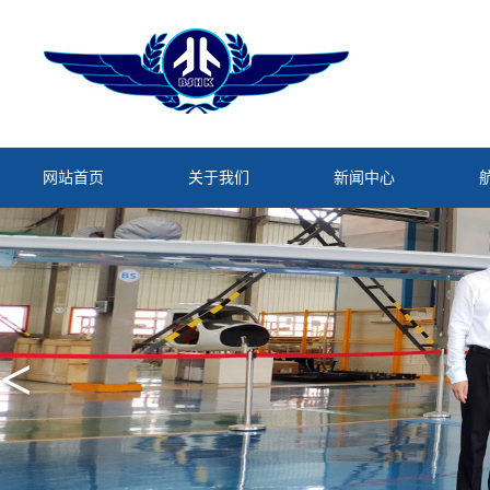
网站首页
关于我们
新闻中心
<