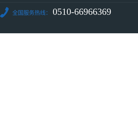
0510-66966369
全国服务热线：