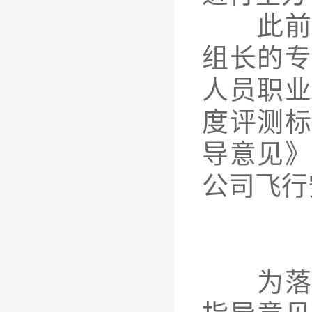
此前，
组长的专
人员职业
度评测标
导意见
公司飞行
为落实