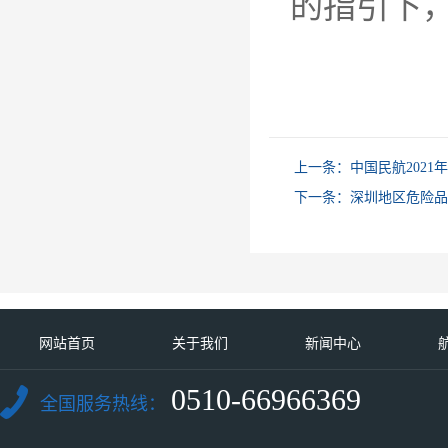
的指引下
上一条：
中国民航2021
下一条：
深圳地区危险品
网站首页
关于我们
新闻中心
0510-66966369
全国服务热线：