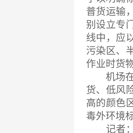
普货运输
别设立专
线中，应
污染区、
作业时货
机场在货
货、低风
高的颜色
毒外环境
记者：《