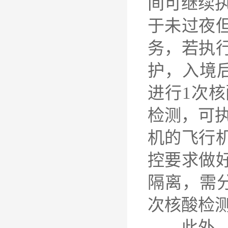
间可继续
于未过夜
务，若执
护，入境
进行1次
检测，可
机的飞行
控要求做
隔离，需分
次核酸检
此外，执