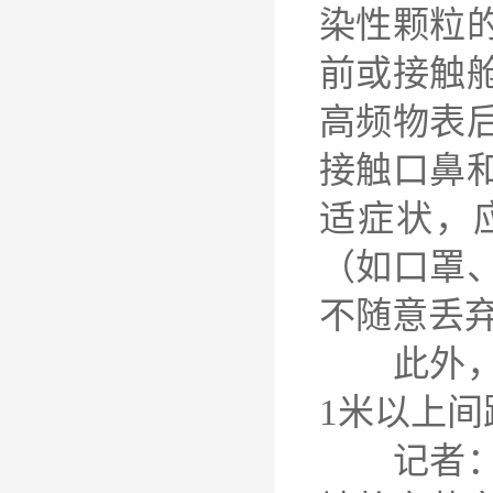
染性颗粒
前或接触
高频物表
接触口鼻
适症状，
（如口罩
不随意丢
此外，在
1米以上
记者：《