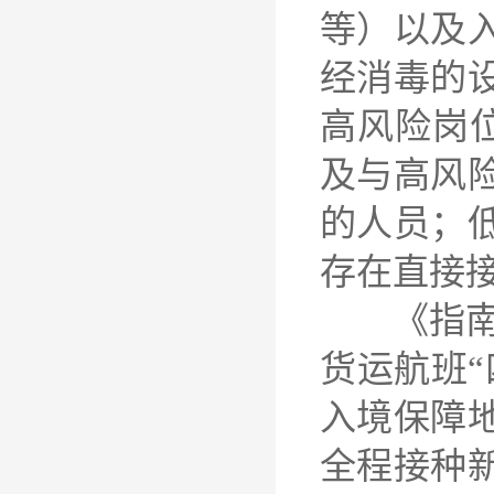
等）以及
经消毒的
高风险岗
及与高风
的人员；
存在直接
《指南（
货运航班
入境保障
全程接种