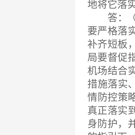
地将它落
答：《指
要严格落
补齐短板
局要督促
机场结合
措施落实
情防控策
真正落实
身防护，