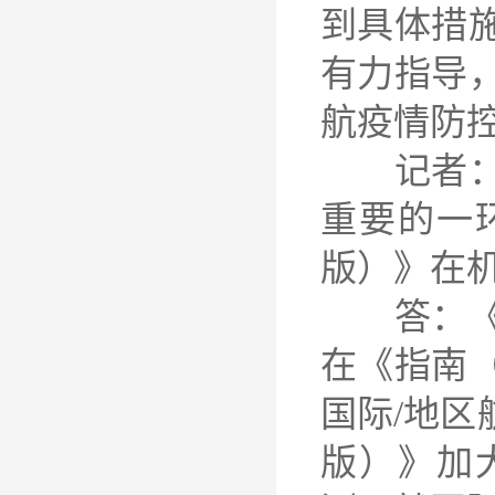
到具体措
有力指导
航疫情防
记者：机
重要的一
版）》在
答：《指
在《指南
国际/地
版）》加