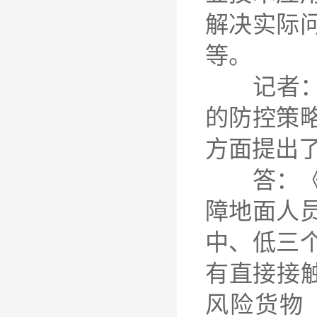
解决实际
等。
记者：为
的防控策
方面提出
答：《指
障地面人
中、低三
有直接接
风险货物