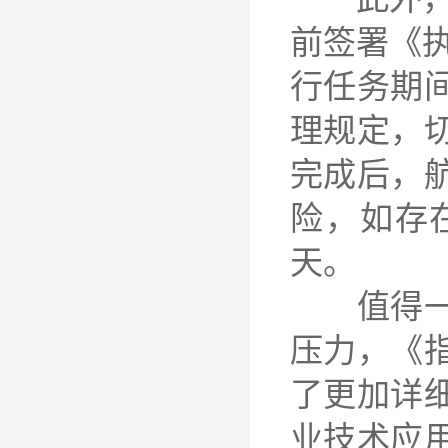
前签署《
行任务期
理规定，
完成后，
险，如存
天。
值得一提
压力，《
了更加详
业技术应