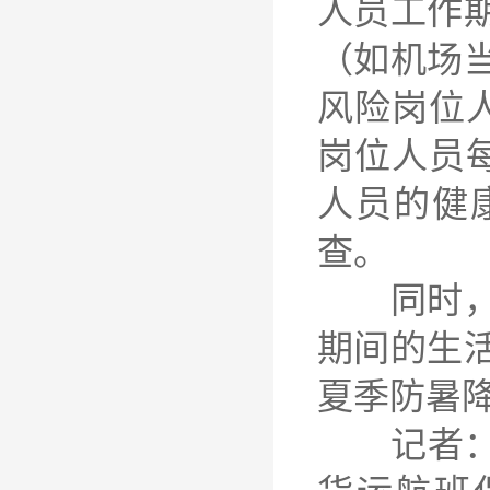
人员工作
（如机场
风险岗位
岗位人员
人员的健
查。
同时，《
期间的生
夏季防暑
记者：“