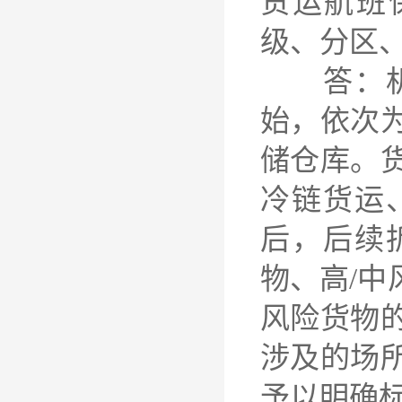
货运航班
级、分区
答：机场
始，依次
储仓库。
冷链货运
后，后续
物、高/
风险货物
涉及的场
予以明确