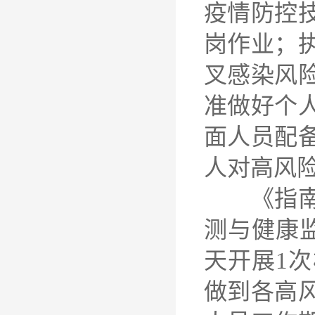
疫情防控
岗作业；
叉感染风
准做好个
面人员配
人对高风
《指南（
测与健康
天开展1
做到各高