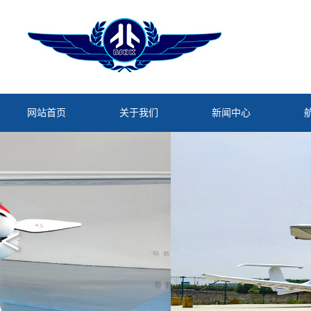
网站首页
关于我们
新闻中心
<