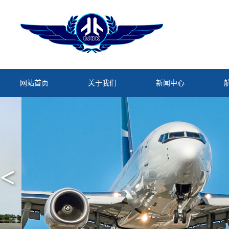
网站首页
关于我们
新闻中心
<