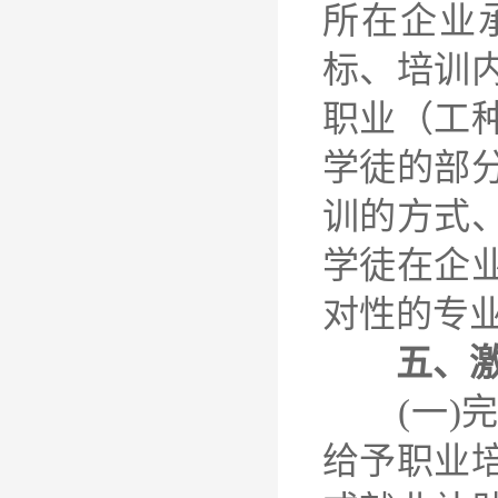
所在企业
标、培训
职业（工
学徒的部
训的方式
学徒在企
对性的专
五、
(一)完
给予职业