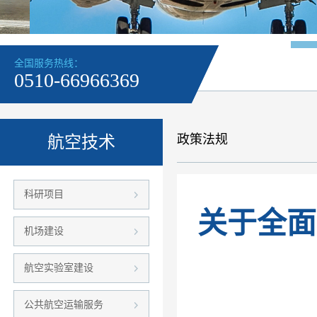
全国服务热线：
0510-66966369
政策法规
航空技术
科研项目
关于全面
机场建设
航空实验室建设
公共航空运输服务