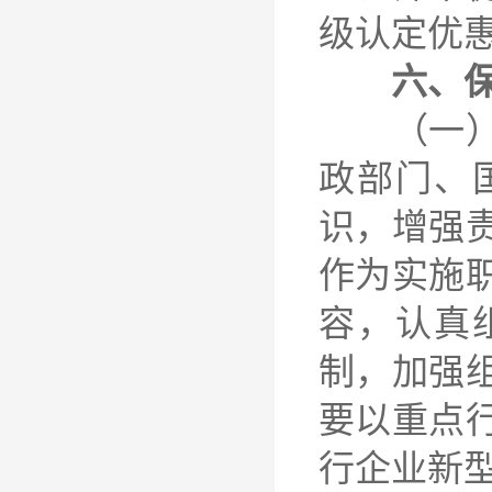
级认定优
六、
（一）加
政部门、
识，增强
作为实施
容，认真
制，加强
要以重点
行企业新