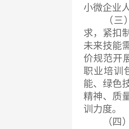
小微企业
（三）培
求，紧扣
未来技能
价规范开
职业培训
能、绿色
精神、质
训力度。
（四）培