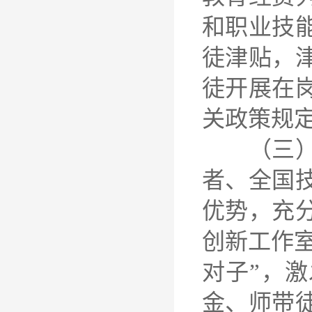
和职业技
徒津贴，
徒开展在
关政策规
（三）建
者、全国
优势，充
创新工作室
对子”，
金、师带