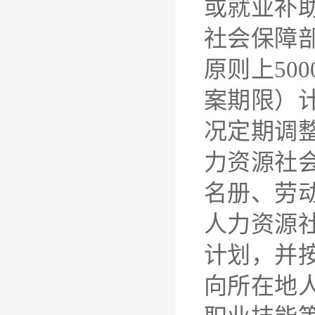
或就业补
社会保障
原则上50
案期限）
况定期调
力资源社
名册、劳
人力资源
计划，并
向所在地