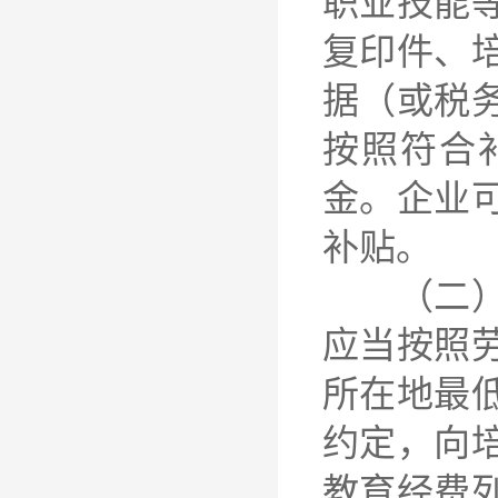
职业技能
复印件、
据（或税
按照符合
金。企业
补贴。
（二）健
应当按照
所在地最
约定，向
教育经费