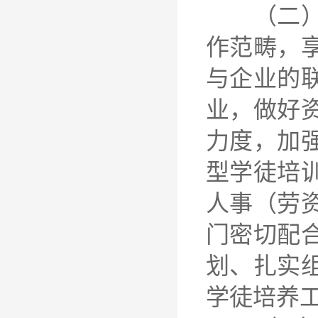
（二）协
作范畴，
与企业的
业，做好
力度，加
型学徒培
人事（劳
门密切配
划、扎实
学徒培养