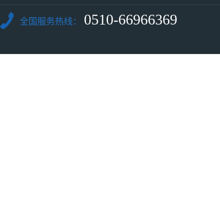
0510-66966369
全国服务热线：