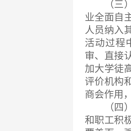
（三）加
业全面自
人员纳入
活动过程
审、直接
加大学徒
评价机构
商会作用
（四）加
和职工积