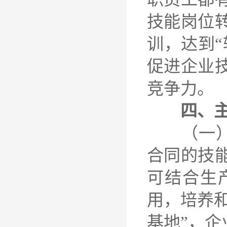
技能岗位
训，达到
促进企业
竞争力。
四、主
（一）培
合同的技
可结合生
用，培养和
基地”，企