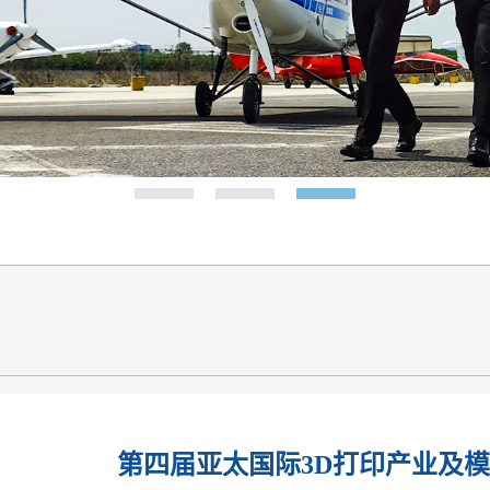
第四届亚太国际3D打印产业及