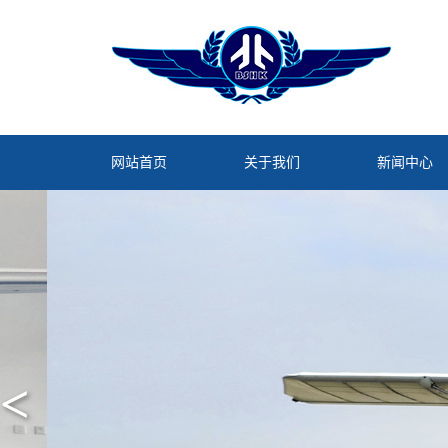
网站首页
关于我们
新闻中心
<