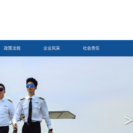
政策法规
企业风采
社会责任
>