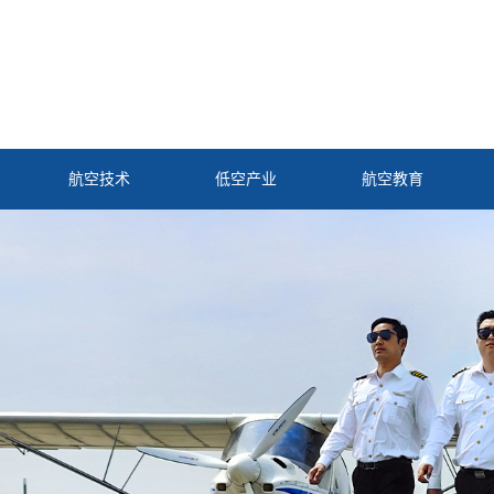
航空技术
低空产业
航空教育