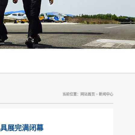
当前位置：
网站首页
>
新闻中心
模具展完满闭幕