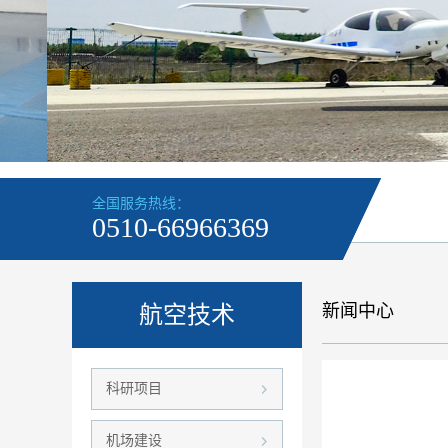
全国服务热线：
0510-66966369
新闻中心
航空技术
科研项目
机场建设