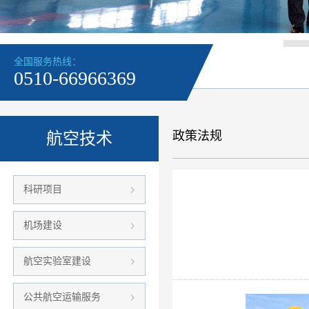
全国服务热线：
0510-66966369
政策法规
航空技术
科研项目
机场建设
航空实验室建设
公共航空运输服务