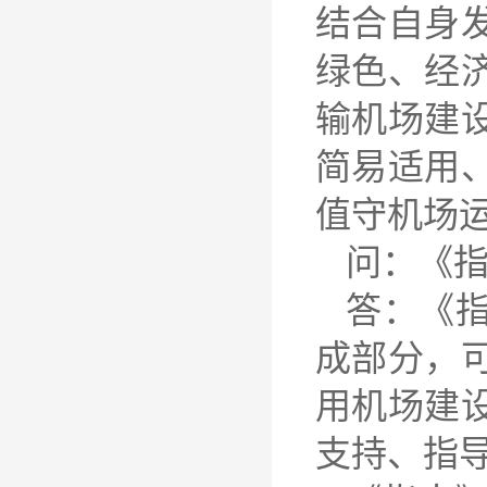
结合自身
绿色、经
输机场建
简易适用
值守机场
问：《
答：《
成部分，
用机场建
支持、指