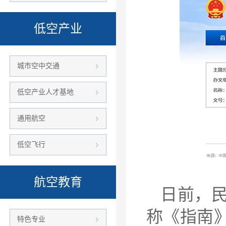
低空产业
城市空中交通
低空产业人才基地
通用航空
低空飞行
航空教育
日前，
称《指南
特色专业