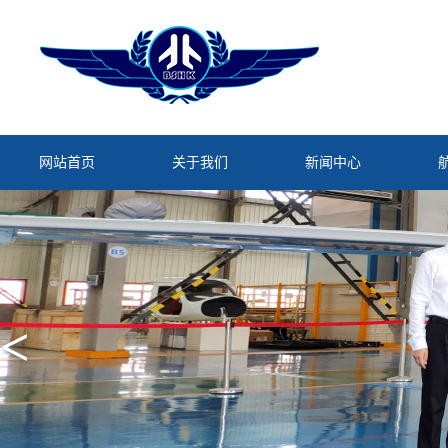
网站首页
关于我们
新闻中心
<