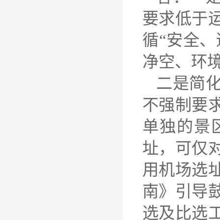
要求低于
循“安全
净空、环
二是简
不强制要
单独的景
址，可仅
用机场选
南》引导
选及比选