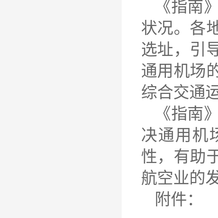
《指南
状况。各
选址，引
通用机场
综合交通
《指南
决通用机
性，有助
航空业的