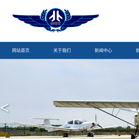
网站首页
关于我们
新闻中心
<