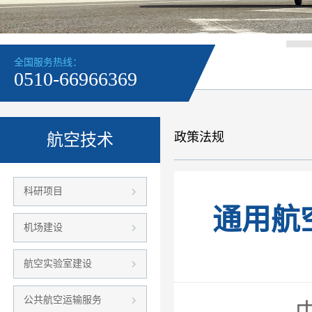
全国服务热线：
0510-66966369
政策法规
航空技术
科研项目
通用航
机场建设
航空实验室建设
公共航空运输服务
中国民用