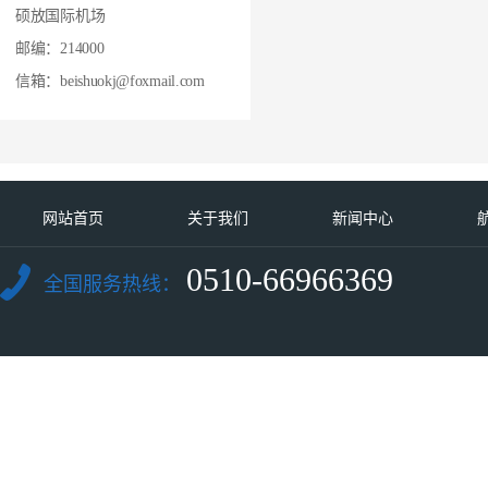
硕放国际机场
邮编：214000
信箱：beishuokj@foxmail.com
网站首页
关于我们
新闻中心
0510-66966369
全国服务热线：