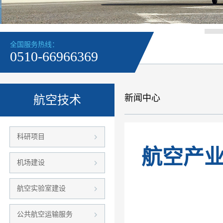
全国服务热线：
0510-66966369
新闻中心
航空技术
科研项目
航空产
机场建设
航空实验室建设
公共航空运输服务