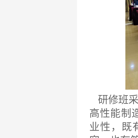
研修班采
高性能制
业性，既