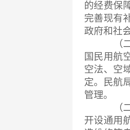
的经费保
完善现有
政府和社
（二十二
国民用航
空法、空
定。民航
管理。
（二十三
开设通用