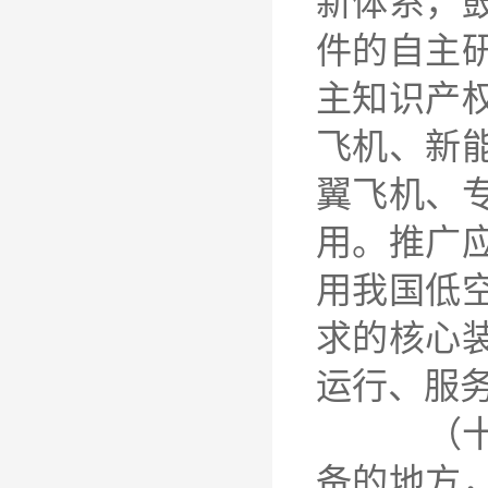
新体系，
件的自主
主知识产
飞机、新
翼飞机、
用。推广
用我国低
求的核心
运行、服
（十二）
备的地方