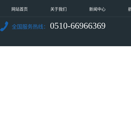
网站首页
关于我们
新闻中心
0510-66966369
全国服务热线：