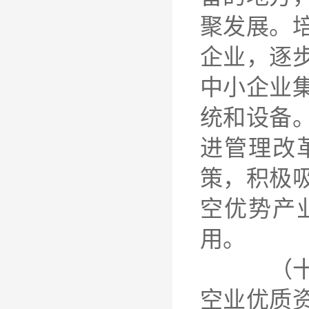
聚发展。
企业，逐
中小企业
统和设备
进管理改
策，积极
空优势产
用。
（十三）
空业优质