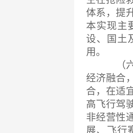
体系，提
本实现主
设、国土
用。
（六）鼓
经济融合
合，在适
高飞行驾
非经营性
展、飞行