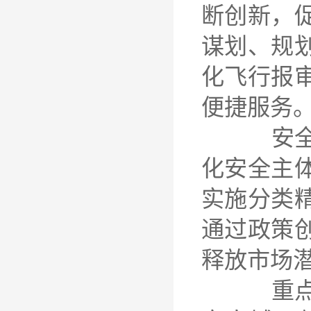
断创新，
谋划、规
化飞行报
便捷服务
安全第一
化安全主
实施分类
通过政策
释放市场
重点突破