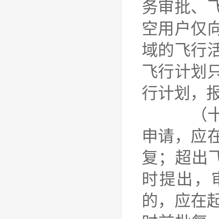
务审批、
空用户仅
域的飞行
飞行计划
行计划，
（十六）
申请，应
复；超出
时提出，
的，应在起