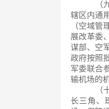
（九）完
辖区内通
（空域管
展改革委
谋部、空
政府按照
军委联合
输机场的
（十）统
长三角、