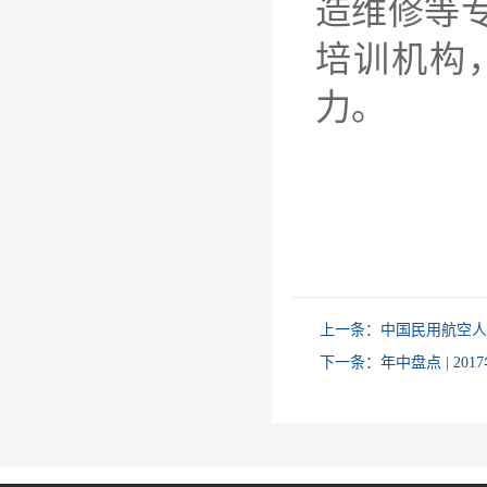
造维修等
培训机构
力。
上一条：
中国民用航空人
下一条：
年中盘点 | 2