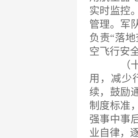
实时监控
管理。军
负责“落地
空飞行安
（十九）
用，减少
续，鼓励
制度标准
强事中事
业自律，