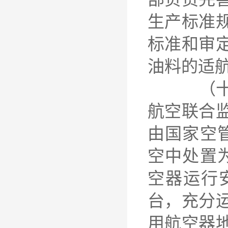
生产标准
标准和审
油料的适
（十八）
航空联合
由国家空
空中处置
空器运行
台，充分
用航空器