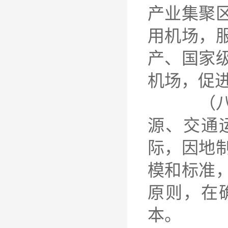
产业集聚
用机场，
产、国家
机场，促
（八）合
源、交通
际，因地
模和标准
原则，在
本。