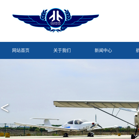
网站首页
关于我们
新闻中心
<