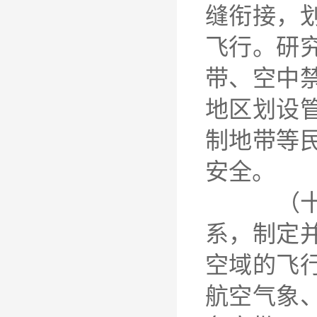
缝衔接，
飞行。研
带、空中
地区划设
制地带等
安全。
（十五）
系，制定
空域的飞
航空气象