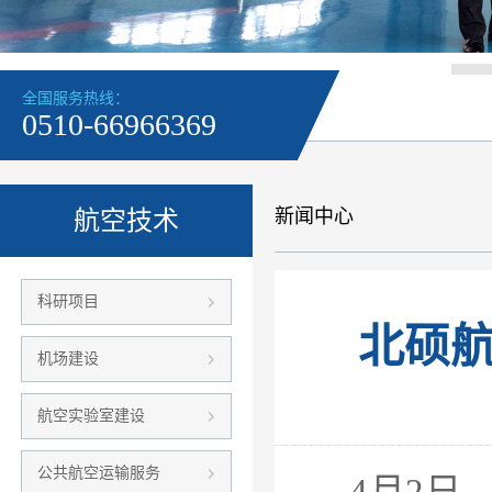
全国服务热线：
0510-66966369
新闻中心
航空技术
科研项目
北硕
机场建设
航空实验室建设
公共航空运输服务
4月2日