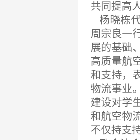
共同提高
杨晓栋
周宗良一
展的基础
高质量航
和支持，
物流事业
建设对学
和航空物
不仅持支