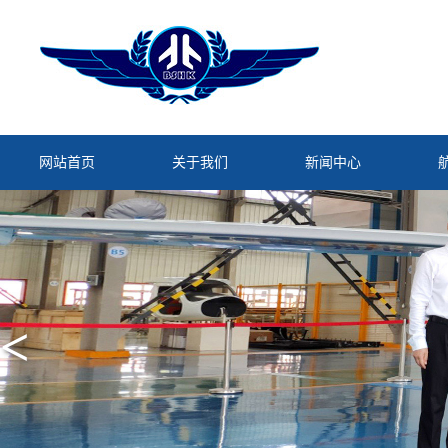
网站首页
关于我们
新闻中心
<