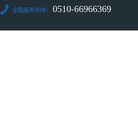
0510-66966369
全国服务热线：