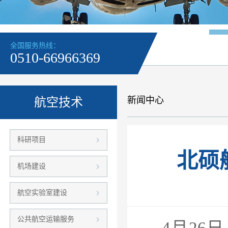
全国服务热线：
0510-66966369
新闻中心
航空技术
科研项目
北硕
机场建设
航空实验室建设
公共航空运输服务
4月26