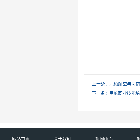
上一条：
北硕航空与河南
下一条：
民航职业技能培
网站首页
关于我们
新闻中心