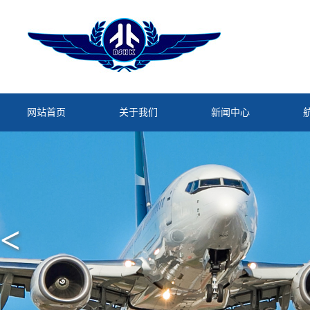
网站首页
关于我们
新闻中心
<