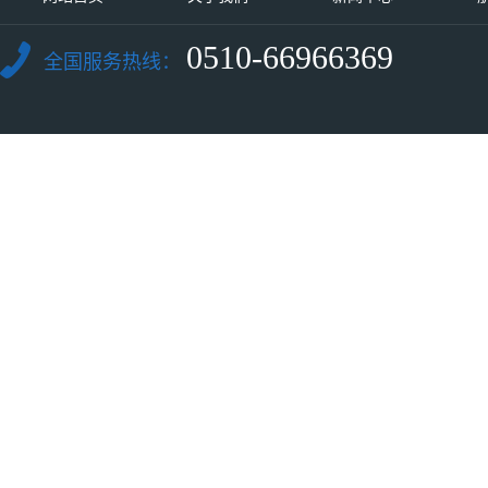
0510-66966369
全国服务热线：