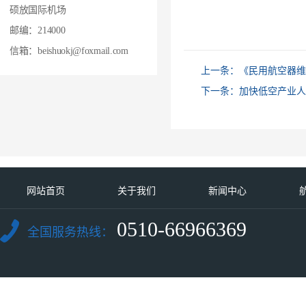
硕放国际机场
邮编：214000
信箱：beishuokj@foxmail.com
上一条：
《民用航空器维
下一条：
加快低空产业人
网站首页
关于我们
新闻中心
0510-66966369
全国服务热线：