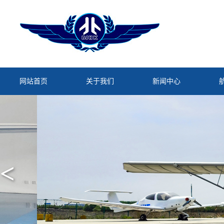
网站首页
关于我们
新闻中心
<