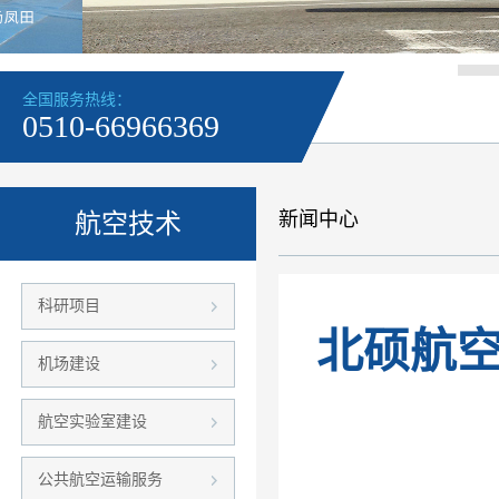
全国服务热线：
0510-66966369
新闻中心
航空技术
科研项目
北硕航
机场建设
航空实验室建设
公共航空运输服务