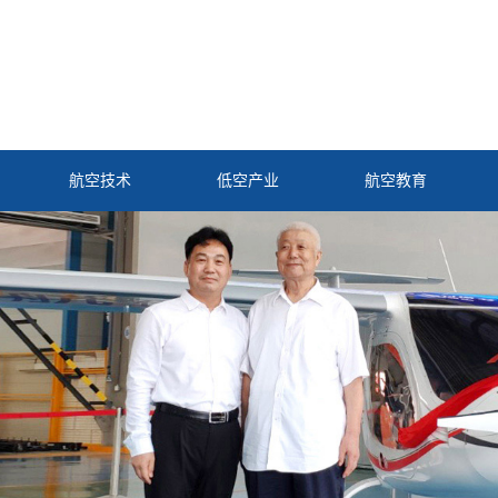
航空技术
低空产业
航空教育