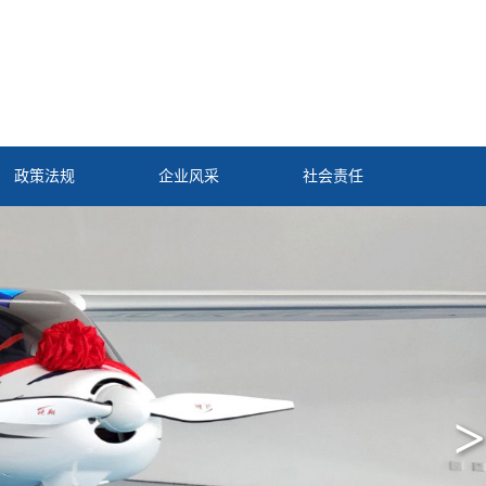
政策法规
企业风采
社会责任
>