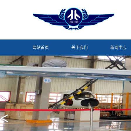
网站首页
关于我们
新闻中心
<