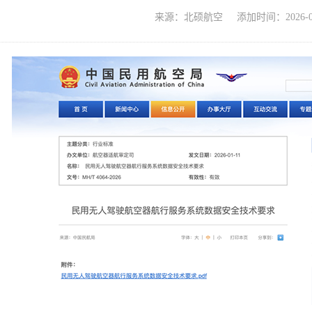
来源：北硕航空 添加时间：2026-01