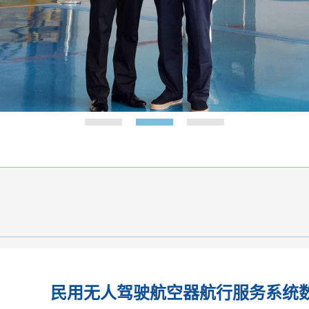
民用无人驾驶航空器航行服务系统