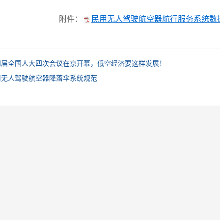
附件：
民用无人驾驶航空器航行服务系统数据安
四届全国人大四次会议在京开幕，低空经济要这样发展！
用无人驾驶航空器降落伞系统规范