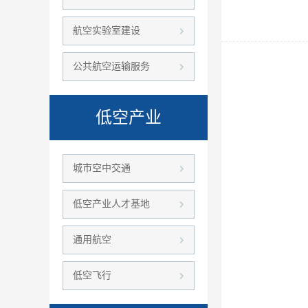
航空实验室建设
公共航空运输服务
低空产业
城市空中交通
低空产业人才基地
通用航空
低空飞行