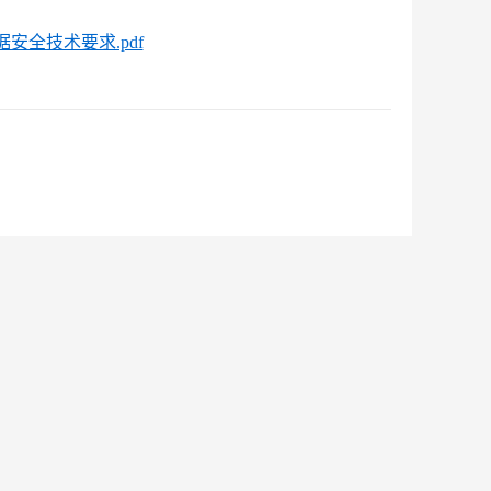
全技术要求.pdf