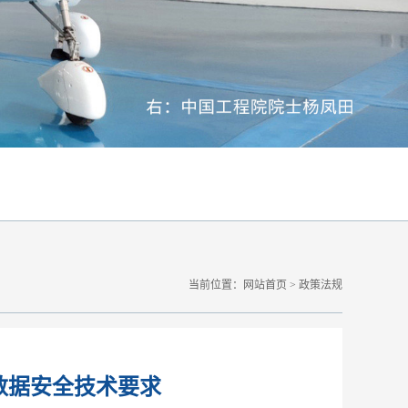
当前位置：
网站首页
>
政策法规
数据安全技术要求