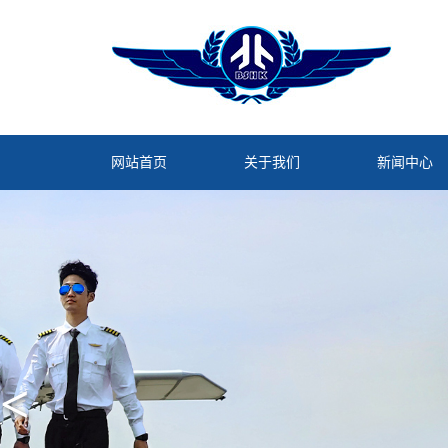
网站首页
关于我们
新闻中心
<