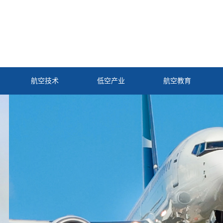
航空技术
低空产业
航空教育