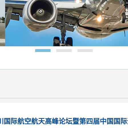
7四川国际航空航天高峰论坛暨第四届中国国