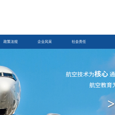
政策法规
企业风采
社会责任
>