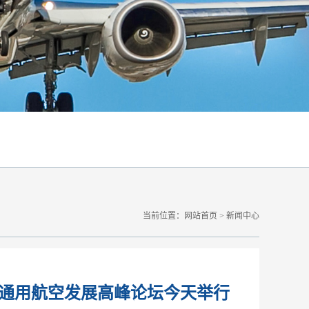
当前位置：
网站首页
>
新闻中心
际通用航空发展高峰论坛今天举行