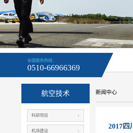
全国服务热线：
0510-66966369
新闻中心
航空技术
科研项目
201
机场建设