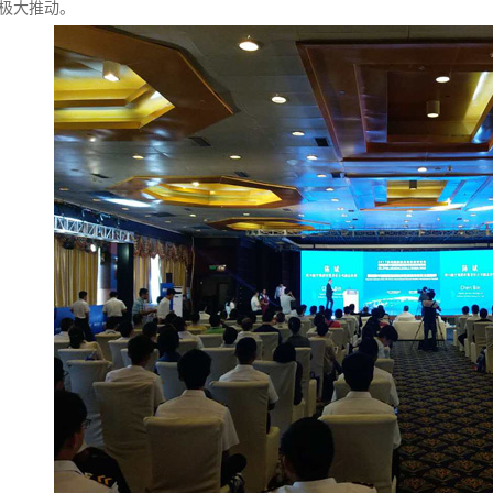
极大推动。