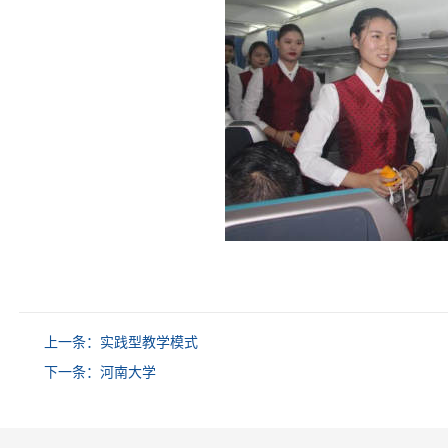
上一条：
实践型教学模式
下一条：
河南大学