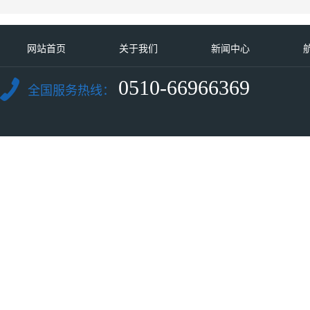
网站首页
关于我们
新闻中心
0510-66966369
全国服务热线：