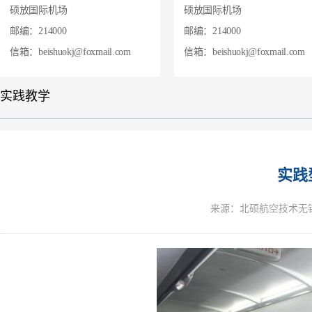
硕放国际机场
硕放国际机场
邮编：214000
邮编：214000
信箱：beishuokj@foxmail.com
信箱：beishuokj@foxmail.com
实践教学
实践
来源：北硕航空技术无锡有