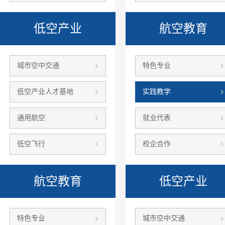
低空产业
航空教育
城市空中交通
特色专业
低空产业人才基地
实践教学
通用航空
就业代表
低空飞行
校企合作
航空教育
低空产业
特色专业
城市空中交通