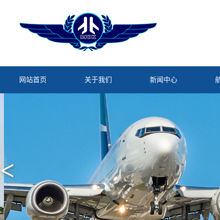
网站首页
关于我们
新闻中心
<