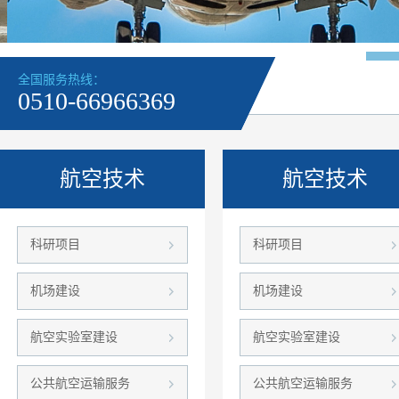
全国服务热线：
0510-66966369
航空技术
航空技术
科研项目
科研项目
机场建设
机场建设
航空实验室建设
航空实验室建设
公共航空运输服务
公共航空运输服务