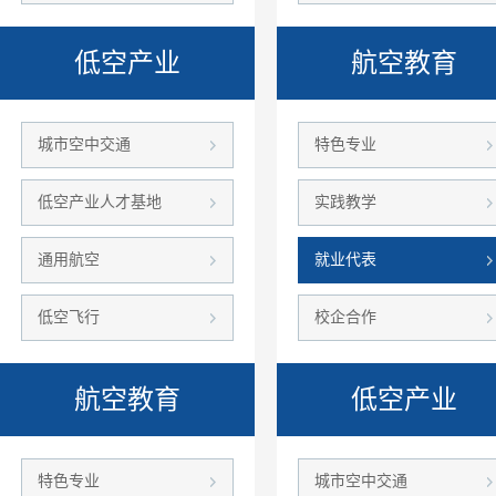
低空产业
航空教育
城市空中交通
特色专业
低空产业人才基地
实践教学
通用航空
就业代表
低空飞行
校企合作
航空教育
低空产业
特色专业
城市空中交通