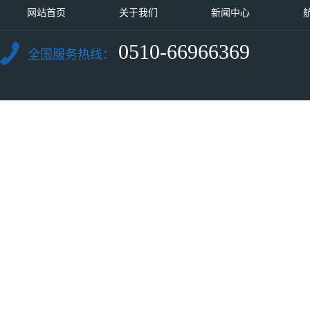
网站首页
关于我们
新闻中心
0510-66966369
全国服务热线：