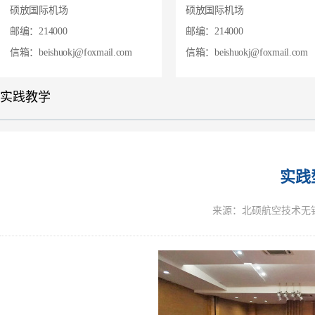
硕放国际机场
硕放国际机场
邮编：214000
邮编：214000
信箱：beishuokj@foxmail.com
信箱：beishuokj@foxmail.com
实践教学
实践
来源：北硕航空技术无锡有