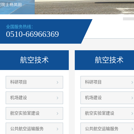
全国服务热线：
0510-66966369
航空技术
航空技术
科研项目
科研项目
机场建设
机场建设
航空实验室建设
航空实验室建设
公共航空运输服务
公共航空运输服务