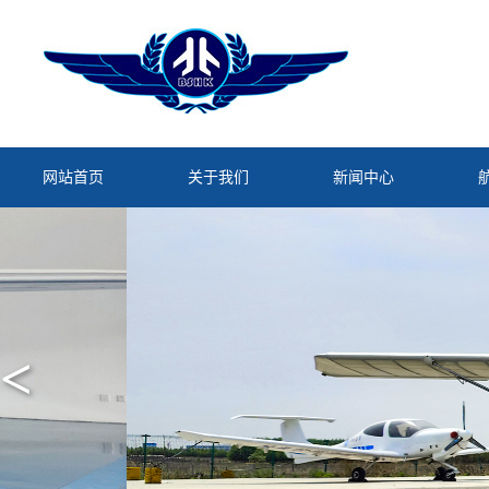
网站首页
关于我们
新闻中心
<