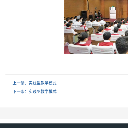
上一条：
实践型教学模式
下一条：
实践型教学模式