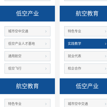
低空产业
航空教育
城市空中交通
特色专业
低空产业人才基地
实践教学
通用航空
就业代表
低空飞行
校企合作
航空教育
低空产业
特色专业
城市空中交通