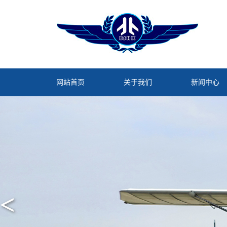
网站首页
关于我们
新闻中心
<