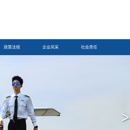
政策法规
企业风采
社会责任
>