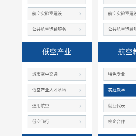
航空实验室建设
航空实验室建
公共航空运输服务
公共航空运输
低空产业
航空
城市空中交通
特色专业
低空产业人才基地
实践教学
通用航空
就业代表
低空飞行
校企合作