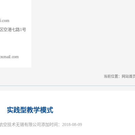
6.com
区空港七路1号
xmail.com
当前位置：
网站首
实践型教学模式
空技术无锡有限公司添加时间：2018-08-09