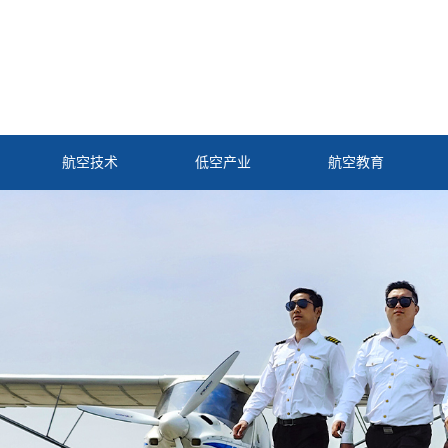
航空技术
低空产业
航空教育