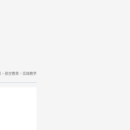
页
>
航空教育
>
实践教学