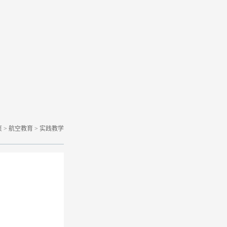
页
>
航空教育
>
实践教学