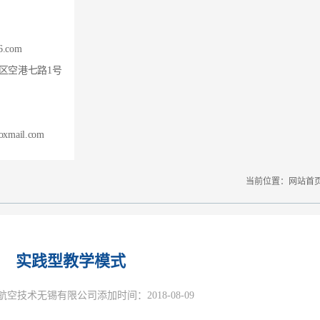
6.com
区空港七路1号
xmail.com
当前位置：
网站首
实践型教学模式
空技术无锡有限公司添加时间：2018-08-09