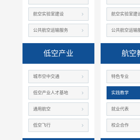
航空实验室建设
航空实验室建
公共航空运输服务
公共航空运输
低空产业
航空
城市空中交通
特色专业
低空产业人才基地
实践教学
通用航空
就业代表
低空飞行
校企合作