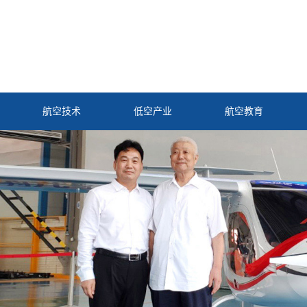
航空技术
低空产业
航空教育