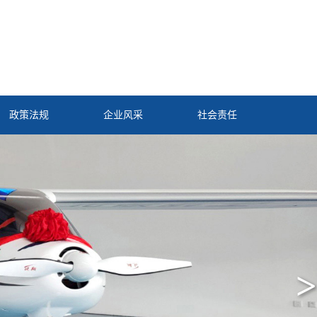
政策法规
企业风采
社会责任
>