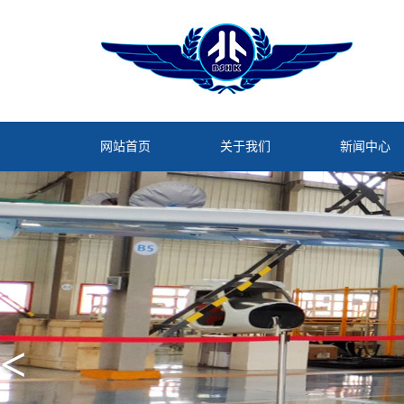
网站首页
关于我们
新闻中心
<