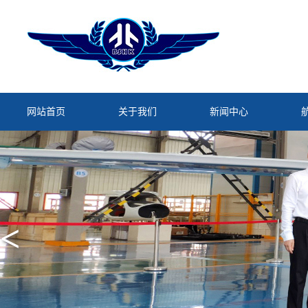
网站首页
关于我们
新闻中心
<