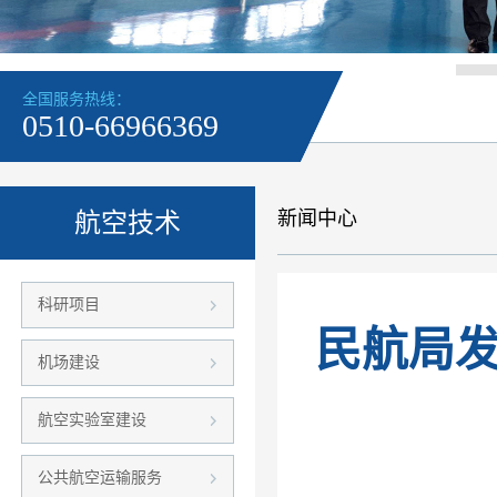
全国服务热线：
0510-66966369
新闻中心
航空技术
科研项目
民航局
机场建设
航空实验室建设
公共航空运输服务