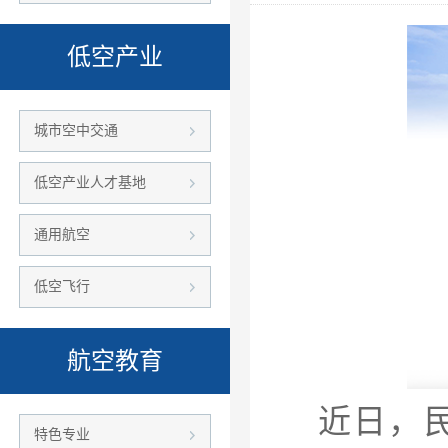
低空产业
城市空中交通
低空产业人才基地
通用航空
低空飞行
航空教育
近日，
特色专业