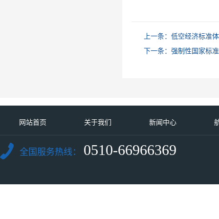
上一条：
低空经济标准体
下一条：
强制性国家标准
网站首页
关于我们
新闻中心
0510-66966369
全国服务热线：