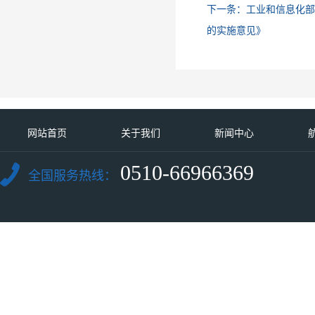
下一条：
工业和信息化部
的实施意见》
网站首页
关于我们
新闻中心
0510-66966369
全国服务热线：