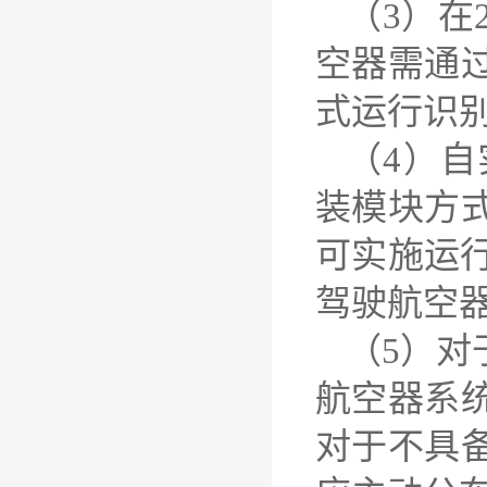
（3）在
空器需通
式运行识
（4）自
装模块方
可实施运行
驾驶航空
（5）对
航空器系
对于不具