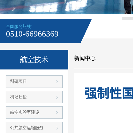
全国服务热线：
0510-66966369
新闻中心
航空技术
科研项目
强制性
机场建设
航空实验室建设
公共航空运输服务