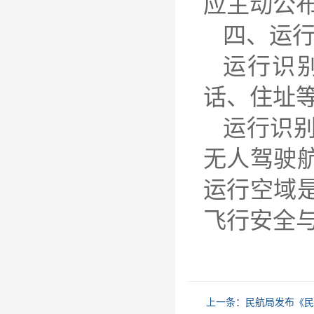
应主动公
四、运
运行识
话、住址
运行识
无人驾驶
运行空域
飞行安全
上一条：
民航局发布《民