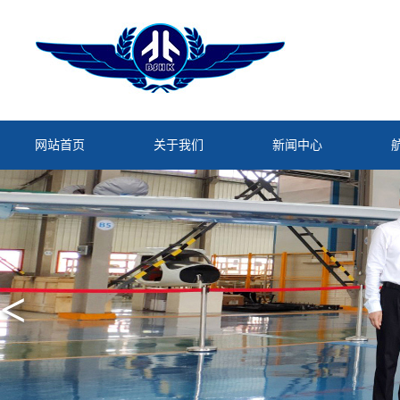
网站首页
关于我们
新闻中心
<